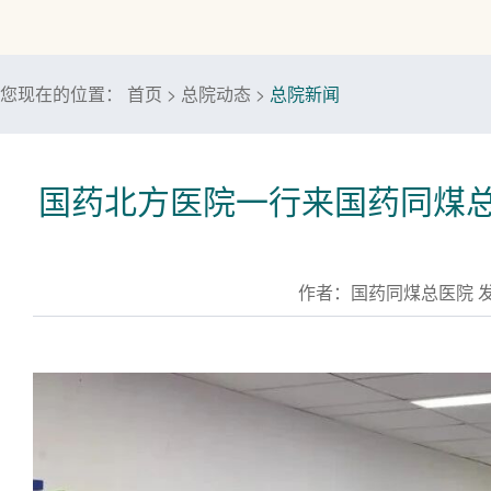
您现在的位置：
首页
>
总院动态
>
总院新闻
国药北方医院一行来国药同煤总
作者：国药同煤总医院 发布