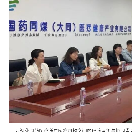
为深化国药医疗所属医疗机构之间的经验互鉴与协同发