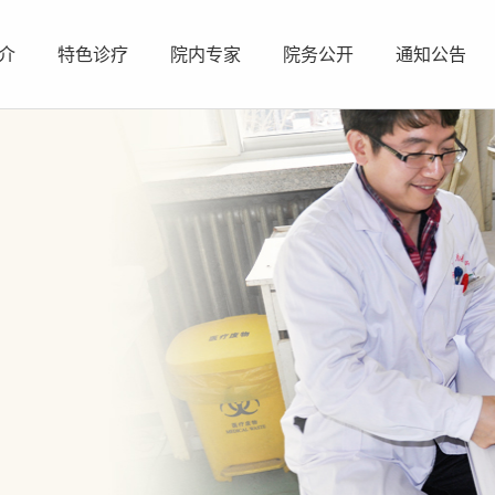
介
特色诊疗
院内专家
院务公开
通知公告