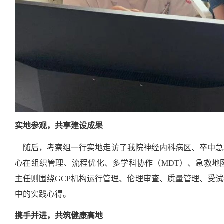
实地参观，共享建设成果
随后，考察组一行实地走访了我院神经内科病区、卒中急救
心在组织管理、流程优化、多学科协作（MDT）、急救地
主任则围绕GCP机构运行管理、伦理审查、质量管理、受
中的实践心得。
携手并进，共筑健康高地