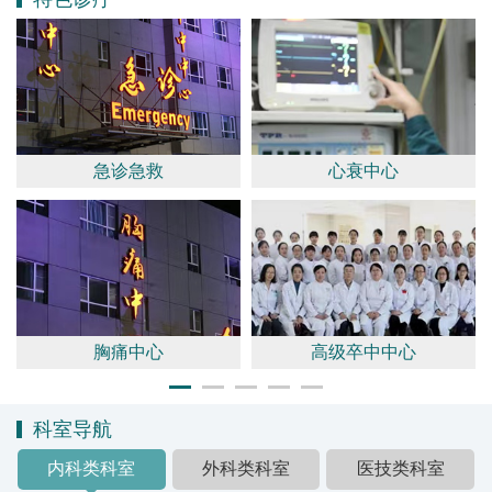
急诊急救
心衰中心
胸痛中心
高级卒中中心
科室导航
内科类科室
外科类科室
医技类科室