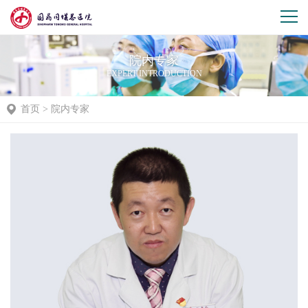
院内专家
EXPERT INTRODUCTION
首页
>
院内专家