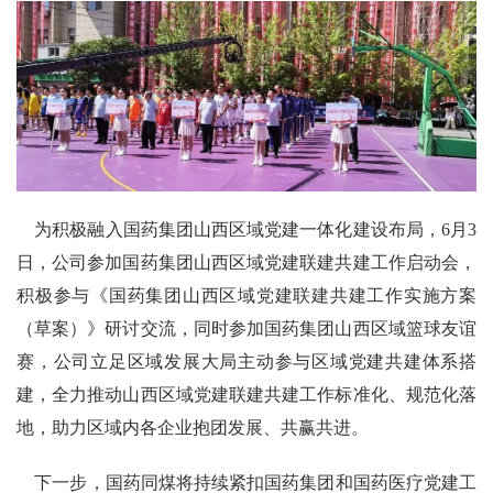
为积极融入国药集团山西区域党建一体化建设布局，6月3
日，公司参加国药集团山西区域党建联建共建工作启动会，
积极参与《国药集团山西区域党建联建共建工作实施方案
（草案）》研讨交流，同时参加国药集团山西区域篮球友谊
赛，公司立足区域发展大局主动参与区域党建共建体系搭
建，全力推动山西区域党建联建共建工作标准化、规范化落
地，助力区域内各企业抱团发展、共赢共进。
下一步，国药同煤将持续紧扣国药集团和国药医疗党建工