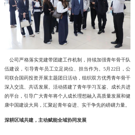
公司严格落实党建带团建工作机制，持续加强青年骨干队
伍建设，引导青年员工立足岗位、担当作为。5月22日，公
司联合国药投资开展主题团日活动，组织双方优秀青年骨干
深入交流、共话发展。活动搭建了青年学习互鉴、成长共进
的平台，引导广大青年将个人成长理想融入高质量发展和健
康中国建设大局，汇聚起青年奋进、实干争先的磅礴力量。
深耕区域共建，主动赋能全域协同发展