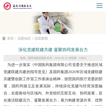
总院新闻
GENERAL HOSPITAL NEWS
首页
>
总院动态
>
总院新闻
深化党建联建共建 凝聚协同发展合力
来源：国药同煤总医院 时间：2026-06-12 浏览量：
14803
为进一步落实《中国医药集团有限公司党委关于推进区域
党建联建共建的指导意见》及国药集团2026年区域党建联建
共建暨创新工作室工作座谈会精神，按照国药医疗党委的部
署，国药同煤立足发展实际，持续深化党建与经营深度融
合，全面推动与区域内、外党组织互联互动、协同发展，旨
在激活联建活力、凝聚发展合力，着力构建资源共享、优势