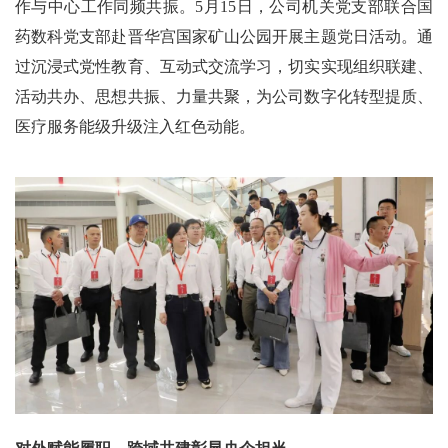
作与中心工作同频共振。5月15日，公司机关党支部联合国
药数科党支部赴晋华宫国家矿山公园开展主题党日活动。通
过沉浸式党性教育、互动式交流学习，切实实现组织联建、
活动共办、思想共振、力量共聚，为公司数字化转型提质、
医疗服务能级升级注入红色动能。