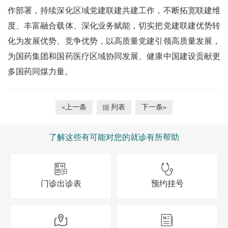
作部署，持续深化区域党建联建共建工作，不断拓宽联建维
度、丰富融合载体、深化业务赋能，切实把党建联建优势转
化为发展优势、竞争优势，以高质量党建引领高质量发展，
为国药集团和国药医疗区域协同发展、健康中国建设贡献更
多国药同煤力量。
«上一条
列表
下一条»
了解这些有可能对您的就诊有所帮助
门诊出诊表
预约挂号