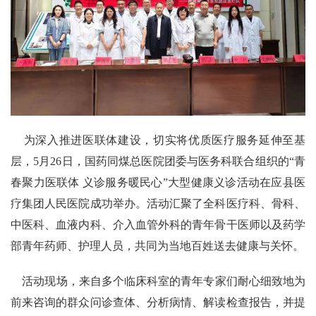
为深入推进医联体建设，切实将优质医疗服务延伸至基
层，5月26日，国药同煤总医院团委与医务科联合组织的“青
春聚力医联体 义诊服务暖民心”大型健康义诊活动在应县医
疗集团人民医院成功举办。活动汇聚了全科医疗科、骨科、
中医科、血液内科、介入血管外科的青年骨干医师以及药学
部青年药师、护理人员，共同为当地百姓送去健康与关怀。
活动现场，来自多个临床科室的青年专家们耐心细致地为
前来咨询的群众问诊查体、分析病情、解读检查报告，并提