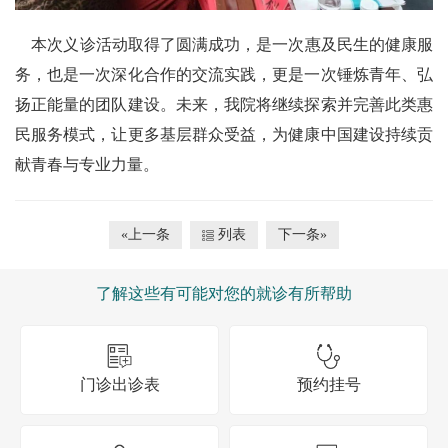
本次义诊活动取得了圆满成功，是一次惠及民生的健康服
务，也是一次深化合作的交流实践，更是一次锤炼青年、弘
扬正能量的团队建设。未来，我院将继续探索并完善此类惠
民服务模式，让更多基层群众受益，为健康中国建设持续贡
献青春与专业力量。
«上一条
列表
下一条»
了解这些有可能对您的就诊有所帮助
门诊出诊表
预约挂号