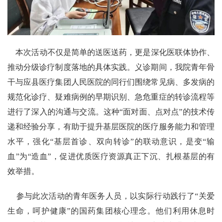
本次活动不仅是简单的送医送药，更是深化医联体协作、
推动分级诊疗制度落地的具体实践。义诊期间，我院青年骨
干与应县医疗集团人民医院的同行们围绕常见病、多发病的
规范化诊疗、疑难病例的早期识别、急危重症的转诊流程等
进行了深入的沟通与交流。这种“面对面、点对点”的技术传
递和经验分享，有助于提升基层医院的医疗服务能力和管理
水平，强化“基层首诊、双向转诊”的联动意识，是变“输
血”为“造血”，促进优质医疗资源真正下沉、扎根基层的有
效举措。
参与此次活动的青年医务人员，以实际行动践行了“关爱
生命，呵护健康”的国药集团核心理念。他们利用休息时