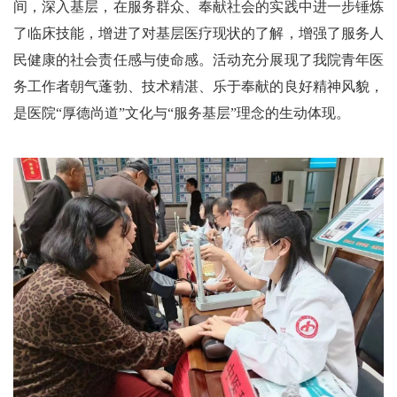
间，深入基层，在服务群众、奉献社会的实践中进一步锤炼
了临床技能，增进了对基层医疗现状的了解，增强了服务人
民健康的社会责任感与使命感。活动充分展现了我院青年医
务工作者朝气蓬勃、技术精湛、乐于奉献的良好精神风貌，
是医院“厚德尚道”文化与“服务基层”理念的生动体现。