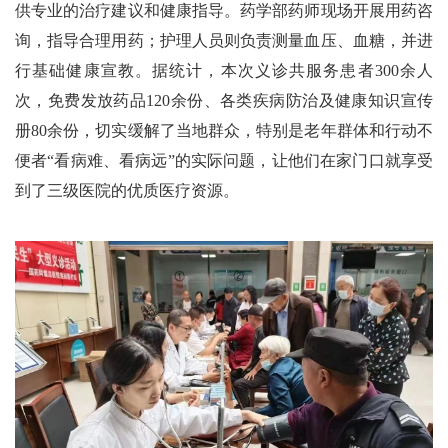
供专业的治疗建议和健康指导。药学部药师现场开展用药咨
询，指导合理用药；护理人员则负责测量血压、血糖，并进
行基础健康宣教。据统计，本次义诊共服务患者300余人
次，免费发放药品120余份、各类疾病防治及健康知识宣传
册80余份，切实缓解了当地群众，特别是老年群体和行动不
便者“看病难、看病远”的实际问题，让他们在家门口就享受
到了三级医院的优质医疗资源。