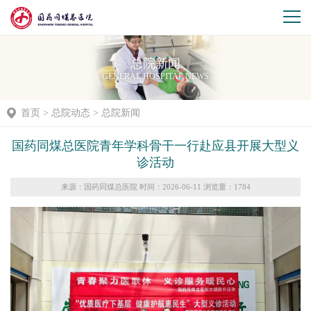
总院新闻
GENERAL HOSPITAL NEWS
首页
>
总院动态
>
总院新闻
国药同煤总医院青年学科骨干一行赴应县开展大型义
诊活动
来源：国药同煤总医院 时间：2026-06-11 浏览量：
1784